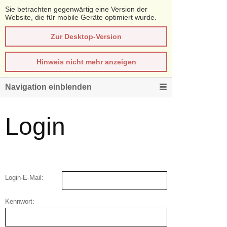
Sie betrachten gegenwärtig eine Version der
Website, die für mobile Geräte optimiert wurde.
Zur Desktop-Version
Hinweis nicht mehr anzeigen
Navigation einblenden
Login
Login-E-Mail:
Kennwort: